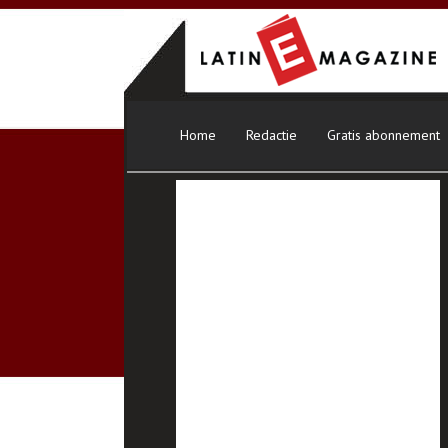
Home
Redactie
Gratis abonnement