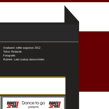
Geplaatst: editie augustus 2012
Tekst: Redactie
Fotografie:
Rubriek: Latin (salsa) dansscholen