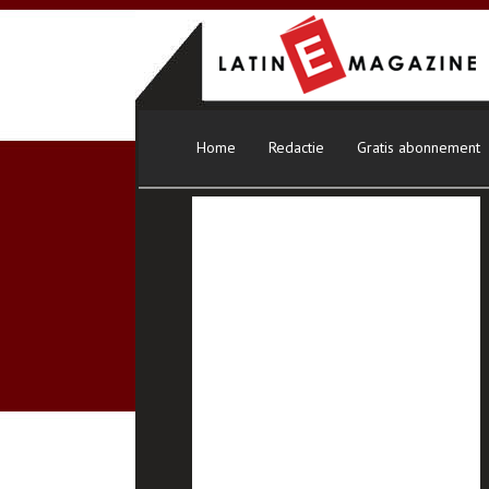
Home
Redactie
Gratis abonnement